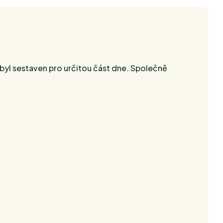
 byl sestaven pro určitou část dne. Společně