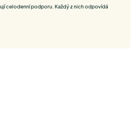
ují celodenní podporu. Každý z nich odpovídá