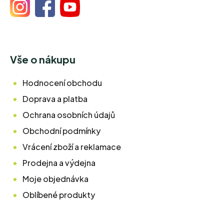
Vše o nákupu
Hodnocení obchodu
Doprava a platba
Ochrana osobních údajů
Obchodní podmínky
Vrácení zboží a reklamace
Prodejna a výdejna
Moje objednávka
Oblíbené produkty