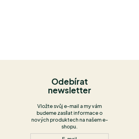
Odebírat
newsletter
Vložte svůj e-mail a my vám
budeme zasílat informace o
nových produktech na našem e-
shopu.
E-mail