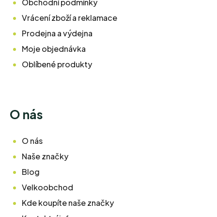
Obchodní podmínky
Vrácení zboží a reklamace
Prodejna a výdejna
Moje objednávka
Oblíbené produkty
O nás
O nás
Naše značky
Blog
Velkoobchod
Kde koupíte naše značky