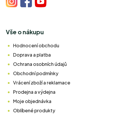
Vše o nákupu
Hodnocení obchodu
Doprava a platba
Ochrana osobních údajů
Obchodní podmínky
Vrácení zboží a reklamace
Prodejna a výdejna
Moje objednávka
Oblíbené produkty