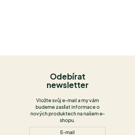
Odebírat
newsletter
Vložte svůj e-mail a my vám
budeme zasílat informace o
nových produktech na našem e-
shopu.
E-mail