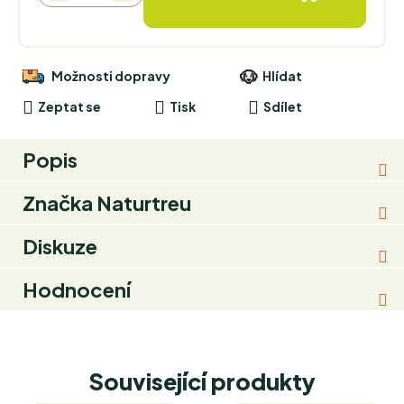
Možnosti dopravy
Hlídat
Zeptat se
Tisk
Sdílet
Popis
Značka
Naturtreu
Diskuze
Hodnocení
Související produkty