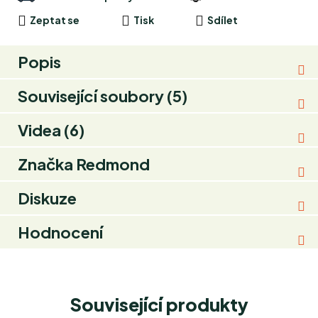
Zeptat se
Tisk
Sdílet
Popis
Související soubory (5)
Videa (6)
Značka
Redmond
Diskuze
Hodnocení
Související produkty