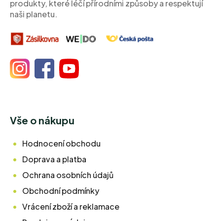
produkty, které léčí přírodními způsoby a respektují
naši planetu.
Vše o nákupu
Hodnocení obchodu
Doprava a platba
Ochrana osobních údajů
Obchodní podmínky
Vrácení zboží a reklamace