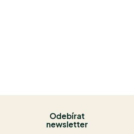
Odebírat
newsletter