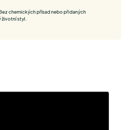
Bez chemických přísad nebo přidaných
životní styl.