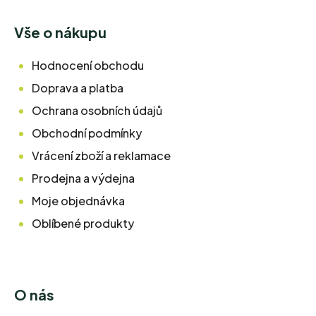
Vše o nákupu
Hodnocení obchodu
Doprava a platba
Ochrana osobních údajů
Obchodní podmínky
Vrácení zboží a reklamace
Prodejna a výdejna
Moje objednávka
Oblíbené produkty
O nás