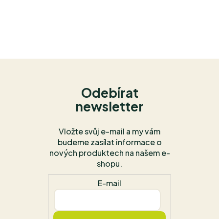
Odebírat
newsletter
Vložte svůj e-mail a my vám
budeme zasílat informace o
nových produktech na našem e-
shopu.
E-mail