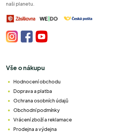
naši planetu.
Vše o nákupu
Hodnocení obchodu
Doprava a platba
Ochrana osobních údajů
Obchodní podmínky
Vrácení zboží a reklamace
Prodejna a výdejna