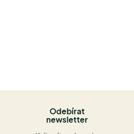
Odebírat
newsletter