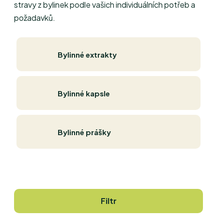
stravy z bylinek podle vašich individuálních potřeb a
požadavků.
Bylinné extrakty
Bylinné kapsle
Bylinné prášky
Filtr