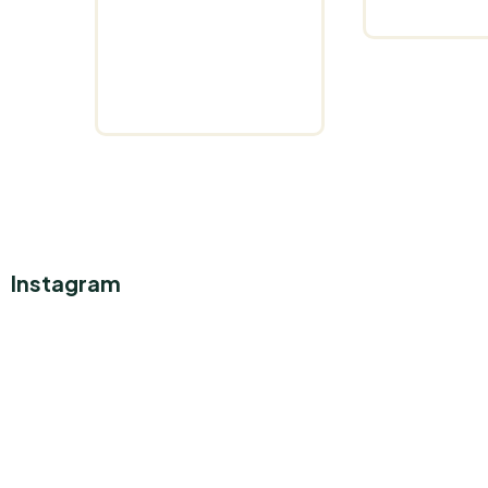
Instagram