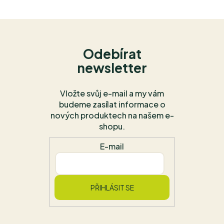
Odebírat
newsletter
Vložte svůj e-mail a my vám
budeme zasílat informace o
nových produktech na našem e-
shopu.
E-mail
PŘIHLÁSIT SE