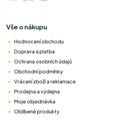
Vše o nákupu
Hodnocení obchodu
Doprava a platba
Ochrana osobních údajů
Obchodní podmínky
Vrácení zboží a reklamace
Prodejna a výdejna
Moje objednávka
Oblíbené produkty