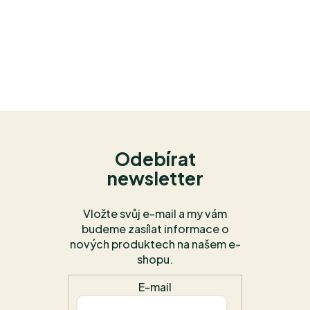
Odebírat
newsletter
Vložte svůj e-mail a my vám
budeme zasílat informace o
nových produktech na našem e-
shopu.
E-mail