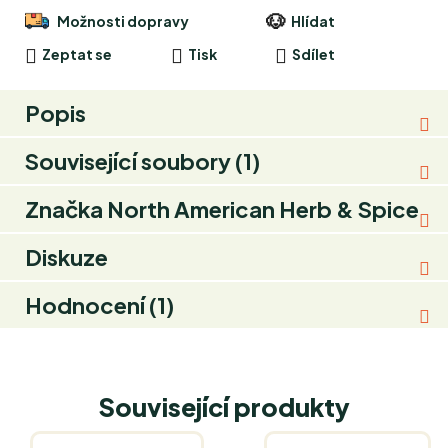
Možnosti dopravy
Hlídat
Zeptat se
Tisk
Sdílet
Popis
Související soubory (1)
Značka
North American Herb & Spice
Diskuze
Hodnocení (1)
Související produkty