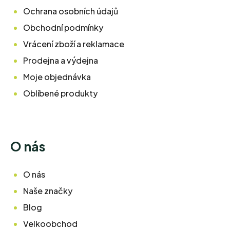
Ochrana osobních údajů
Obchodní podmínky
Vrácení zboží a reklamace
Prodejna a výdejna
Moje objednávka
Oblíbené produkty
O nás
O nás
Naše značky
Blog
Velkoobchod