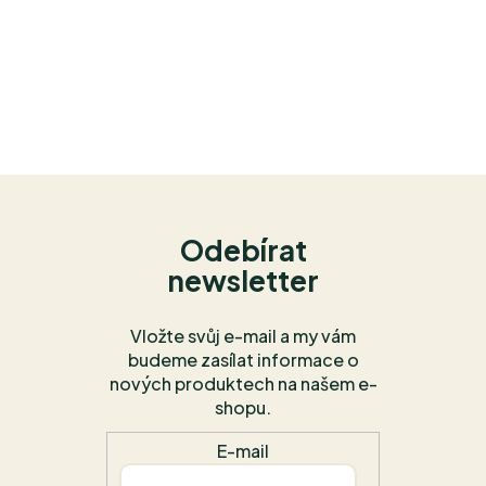
Odebírat
newsletter
Vložte svůj e-mail a my vám
budeme zasílat informace o
nových produktech na našem e-
shopu.
E-mail