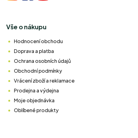
Vše o nákupu
Hodnocení obchodu
Doprava a platba
Ochrana osobních údajů
Obchodní podmínky
Vrácení zboží a reklamace
Prodejna a výdejna
Moje objednávka
Oblíbené produkty