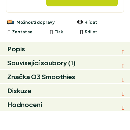
Možnosti dopravy
Hlídat
Zeptat se
Tisk
Sdílet
Popis
Související soubory (1)
Značka
O3 Smoothies
Diskuze
Hodnocení