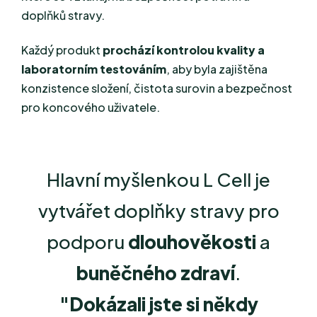
doplňků stravy.
Každý produkt
prochází kontrolou kvality a
laboratorním testováním
, aby byla zajištěna
konzistence složení, čistota surovin a bezpečnost
pro koncového uživatele.
Hlavní myšlenkou L Cell je
vytvářet doplňky stravy pro
podporu
dlouhověkosti
a
buněčného zdraví
.
"
Dokázali jste si někdy